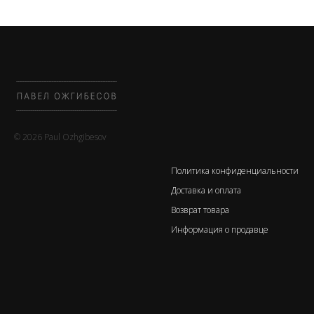
© 2026 Paul Ozhgibesov
Политика конфиденциальности
Доставка и оплата
Возврат товара
Информация о продавце