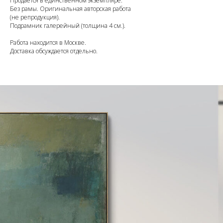
Продается в единственном экземпляре.
Без рамы. Оригинальная авторская работа
(не репродукция).
Подрамник галерейный (толщина 4 см.).
Работа находится в Москве.
Доставка обсуждается отдельно.