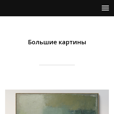
Большие картины