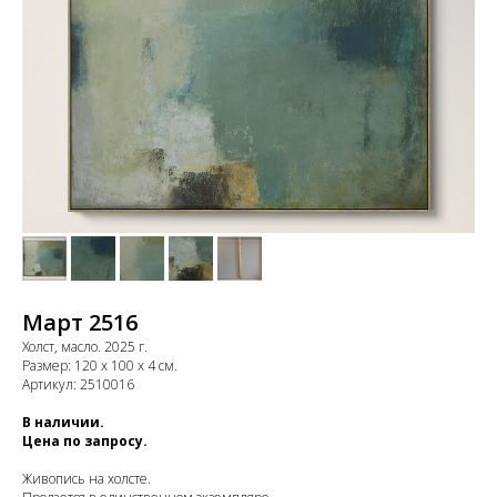
Март 2516
Холст, масло. 2025 г.
Размер: 120 х 100 х 4 см.
Артикул: 2510016
В наличии.
Цена по запросу.
Живопись на холсте.