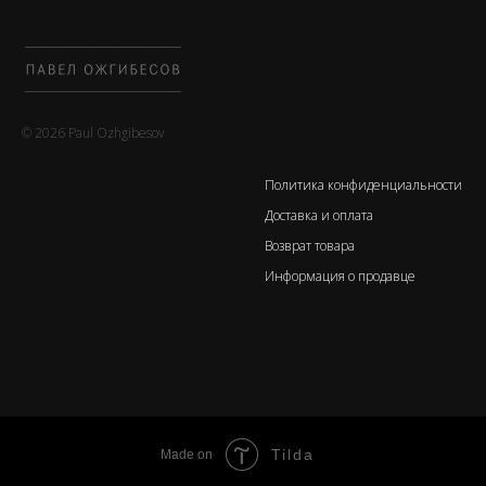
© 2026 Paul Ozhgibesov
Политика конфиденциальности
Доставка и оплата
Возврат товара
Информация о продавце
Tilda
Made on