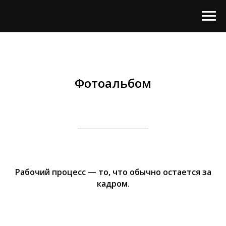
Фотоальбом
Рабочий процесс — то, что обычно остается за
кадром.